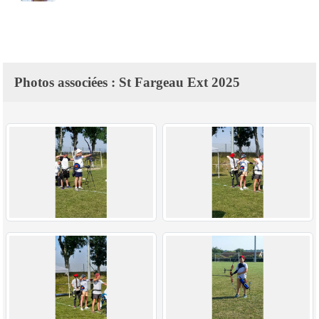
Photos associées : St Fargeau Ext 2025