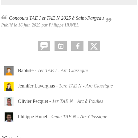
Concours TAE I et TAE N 2025 à Saint-Fargeau
Publié le
16 juin 2025
par Philippe HUNEL
Baptiste
1er TAE I - Arc Classique
Jennifer Lavergnas
1ere TAE N - Arc Classique
Olivier Pecquet
1er TAE N - Arc à Poulies
Philippe Hunel
4eme TAE N - Arc Classique