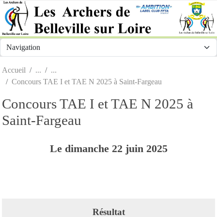
Panneau de gestion des cookies
Accueil
Concours TAE I et TAE N 2025 à Saint-Fargeau
Concours TAE I et TAE N 2025 à
Saint-Fargeau
Le
dimanche
22
juin
2025
Résultat