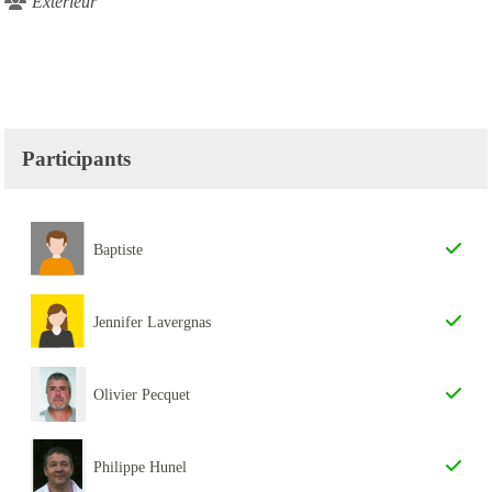
Extérieur
Participants
Baptiste
Jennifer Lavergnas
Olivier Pecquet
Philippe Hunel