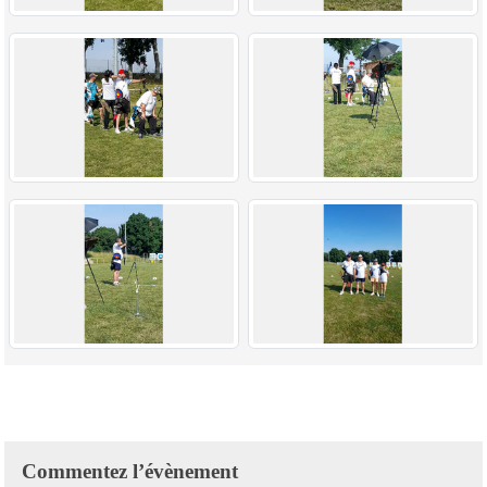
Commentez l’évènement