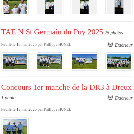
TAE N St Germain du Puy 2025
26 photos
Publié le
19 mai 2025
par
Philippe HUNEL
Extérieur
Concours 1er manche de la DR3 à Dreux
1 photo
Extérieur
Publié le
13 mai 2025
par
Philippe HUNEL