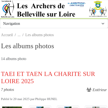
Panneau de gestion des cookies
Accueil
Les albums photos
Les albums photos
14 albums photo
TAEI ET TAEN LA CHARITE SUR
LOIRE 2025
7 photos
Extérieur
Publié le
20 mai 2025
par
Philippe HUNEL