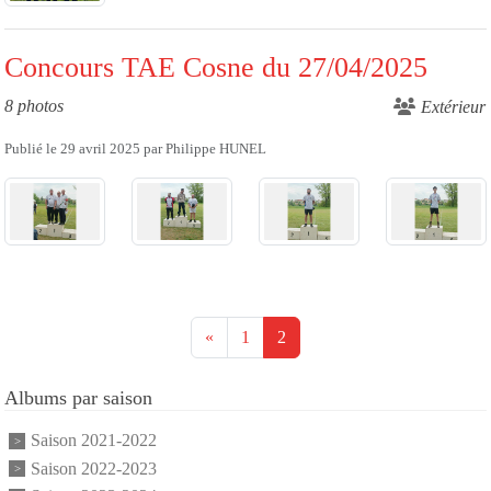
Concours TAE Cosne du 27/04/2025
8 photos
Extérieur
Publié le
29 avril 2025
par
Philippe HUNEL
«
1
2
Albums par saison
Saison 2021-2022
Saison 2022-2023